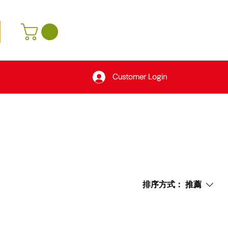
Customer Login
排序方式：
推薦