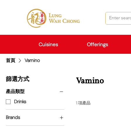
Cuisines
Offerings
首頁
Vamino
篩選方式
Vamino
產品類型
Drinks
1 項產品
Brands
Vamino