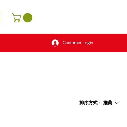
Customer Login
排序方式：
推薦