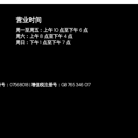
营业时间
周一至周五：
上午 10 点至下午 6 点
周六：
上午 8 点至下午 4 点
周日：
下午 1 点至下午 7 点
号：07568018 | 增值税注册号：GB 765 346 017