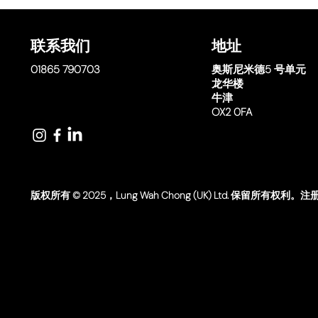
联系我们
地址
01865 790703
奥斯尼米德
5 号单元
龙华楼
牛津
OX2 0FA
版权所有 © 2025，Lung Wah Chong (UK) Ltd. 保留所有权利。注册