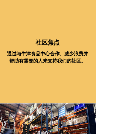
社区焦点
通过与牛津食品中心合作、减少浪费并
帮助有需要的人来支持我们的社区。