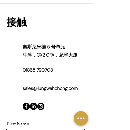
接触
奥斯尼米德 5 号单元
牛津，OX2 0FA，龙华大厦
01865 790703
sales@lungwahchong.com
First Name