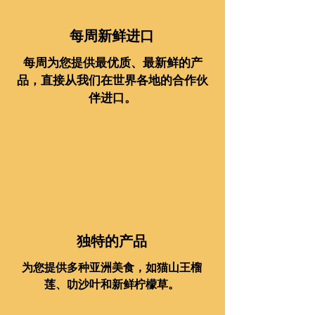
每周新鲜进口
每周为您提供最优质、最新鲜的产
品，直接从我们在世界各地的合作伙
伴进口。
独特的产品
为您提供多种亚洲美食，如猫山王榴
莲、叻沙叶和新鲜柠檬草。