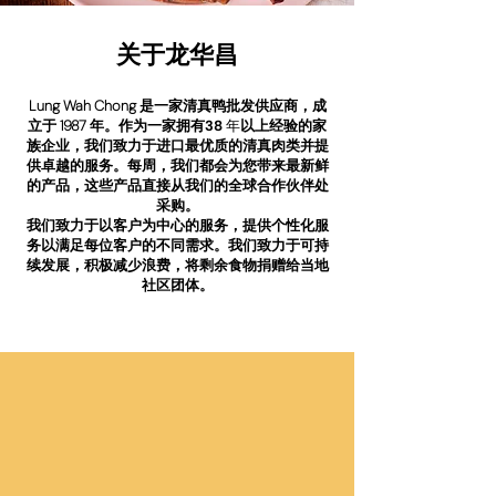
关于龙华昌
Lung Wah Chong 是一家清真鸭批发供应商，成
立于 1987 年。作为一家拥有
38 年
以上经验的家
族企业
，我们致力于进口最优质的清真肉类并提
供卓越的服务。每周，我们都会为您带来最新鲜
的产品，这些产品直接从我们的全球合作伙伴处
采购。
我们致力于以客户为中心的服务，提供个性化服
务以满足每位客户的不同需求。我们致力于可持
续发展，积极减少浪费，将剩余食物捐赠给当地
社区团体。