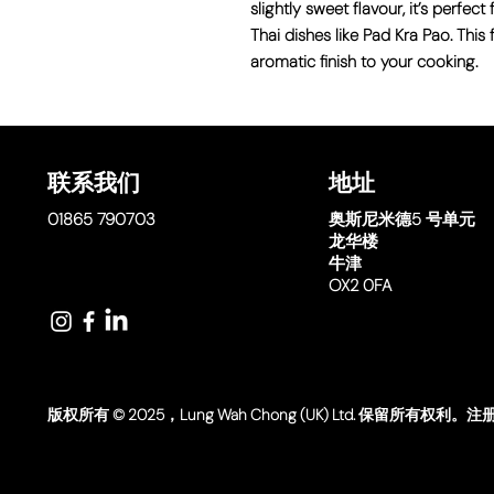
slightly sweet flavour, it’s perfect
Thai dishes like Pad Kra Pao. Thi
aromatic finish to your cooking.
联系我们
地址
01865 790703
奥斯尼米德
5 号单元
龙华楼
牛津
OX2 0FA
版权所有 © 2025，Lung Wah Chong (UK) Ltd. 保留所有权利。注册