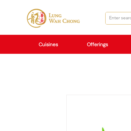
Cuisines
Offerings