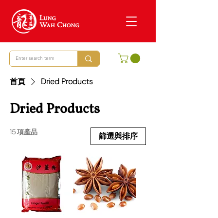
首頁
Dried Products
Dried Products
15 項產品
篩選與排序