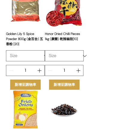
Golden Lily 5 Spice
Honor Dried Chilli Pieces
Powder 800g (金百合) 五
1kg (康樂) 乾辣椒段[10]
香粉 [20]
新增至購物車
新增至購物車