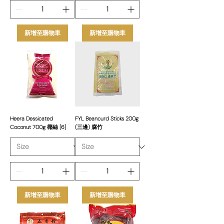
新增至購物車
新增至購物車
Heera Dessicated
FYL Beancurd Sticks 200g
Coconut 700g 椰絲 [6]
(三邊) 腐竹
新增至購物車
新增至購物車