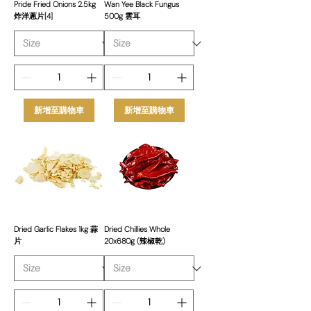
Pride Fried Onions 2.5kg
Wan Yee Black Fungus
炸洋蔥片[4]
500g 雲耳
新增至購物車
新增至購物車
Dried Garlic Flakes 1kg 蒜
Dried Chillies Whole
片
20x680g (辣椒乾)