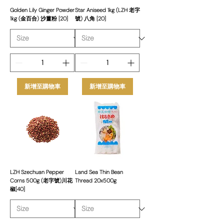
Golden Lily Ginger Powder
Star Aniseed 1kg (LZH 老字
1kg (金百合) 沙薑粉 [20]
號) 八角 [20]
新增至購物車
新增至購物車
LZH Szechuan Pepper
Land Sea Thin Bean
Corns 500g (老字號)川花
Thread 20x500g
椒[40]